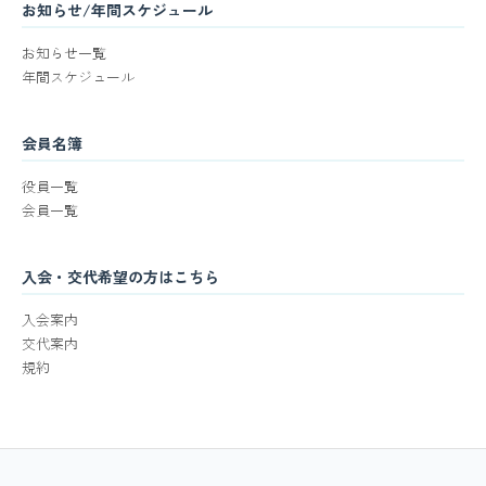
お知らせ/年間スケジュール
お知らせ一覧
年間スケジュール
会員名簿
役員一覧
会員一覧
入会・交代希望の方はこちら
入会案内
交代案内
規約