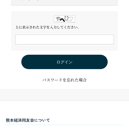
上に表示された文字を入力してください。
ログイン
パスワードを忘れた場合
熊本経済同友会について