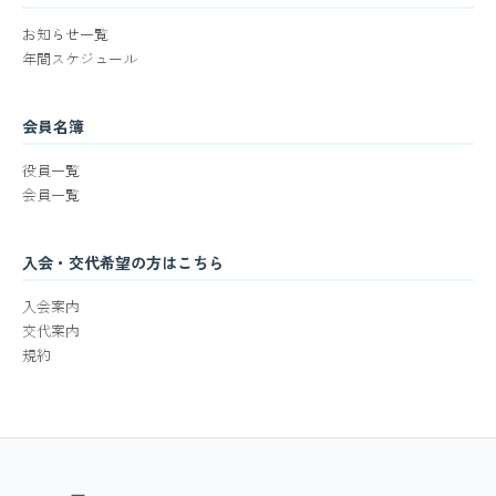
お知らせ一覧
年間スケジュール
会員名簿
役員一覧
会員一覧
入会・交代希望の方はこちら
入会案内
交代案内
規約