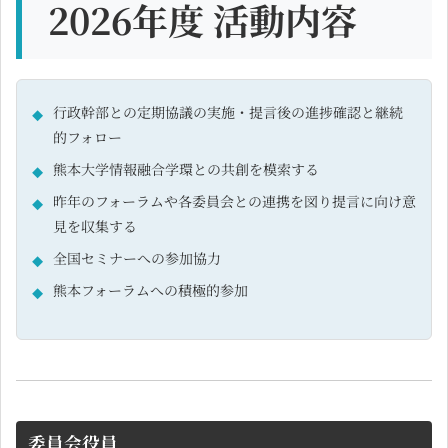
2026年度 活動内容
行政幹部との定期協議の実施・提言後の進捗確認と継続
的フォロー
熊本大学情報融合学環との共創を模索する
昨年のフォーラムや各委員会との連携を図り提言に向け意
見を収集する
全国セミナーへの参加協力
熊本フォーラムへの積極的参加
委員会役員