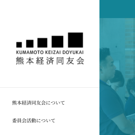
熊本経済同友会について
委員会活動について