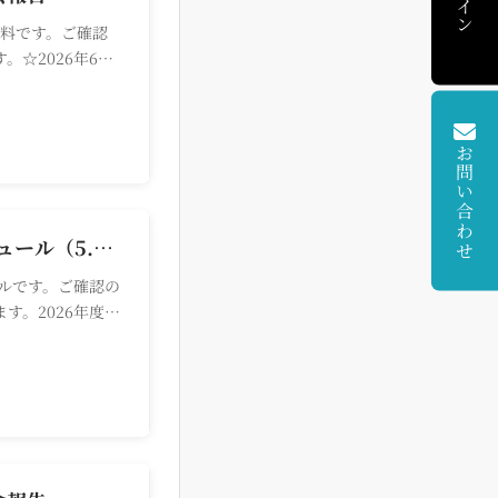
資料です。ご確認
。☆2026年6月
お問い合わせ
2026年度年間スケジュール（5.27更新）
ールです。ご確認の
す。2026年度ス