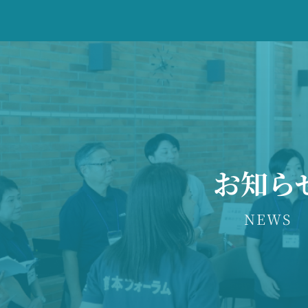
お知ら
NEWS